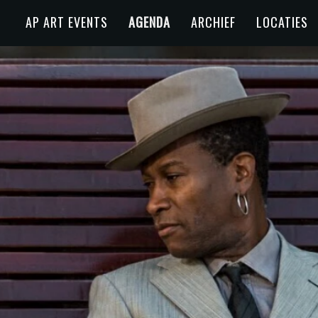
AP ART EVENTS
AGENDA
ARCHIEF
LOCATIES