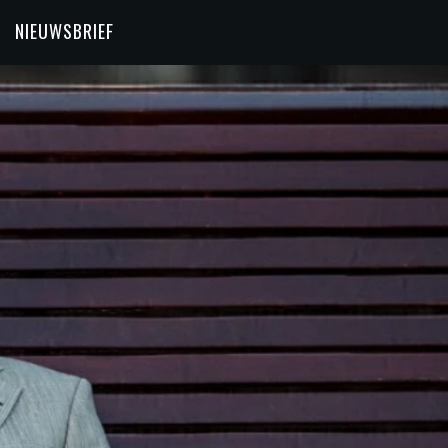
NIEUWSBRIEF