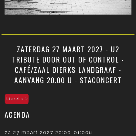
ZATERDAG 27 MAART 2027 - U2
TRIBUTE DOOR OUT OF CONTROL -
CAFÉ/ZAAL DIERKS LANDGRAAF -
AANVANG 20.00 U - STACONCERT
AGENDA
za 27 maart 2027
20:00-01:00u