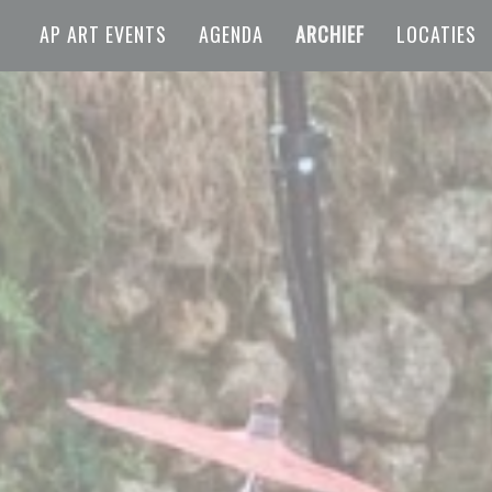
AP ART EVENTS
AGENDA
ARCHIEF
LOCATIES