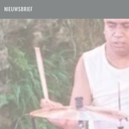
NIEUWSBRIEF