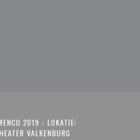
ENCO 2019 - LOKATIE:
HEATER VALKENBURG