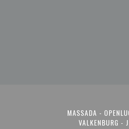
MASSADA - OPENLU
VALKENBURG - J