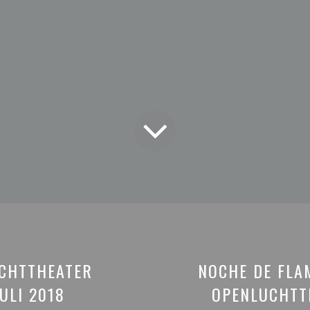
CHTTHEATER
NOCHE DE FLAM
ULI 2018
OPENLUCHTT