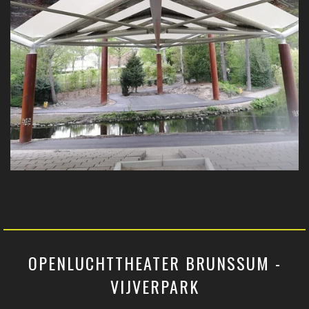
OPENLUCHTTHEATER BRUNSSUM -
VIJVERPARK