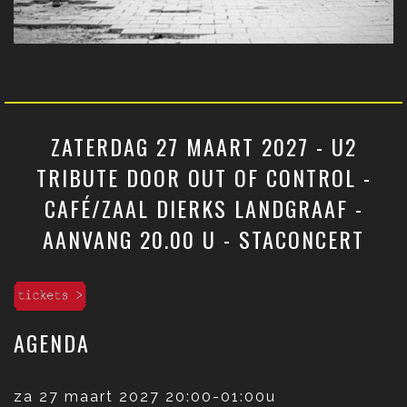
ZATERDAG 27 MAART 2027 - U2
TRIBUTE DOOR OUT OF CONTROL -
CAFÉ/ZAAL DIERKS LANDGRAAF -
AANVANG 20.00 U - STACONCERT
AGENDA
za 27 maart 2027
20:00-01:00u