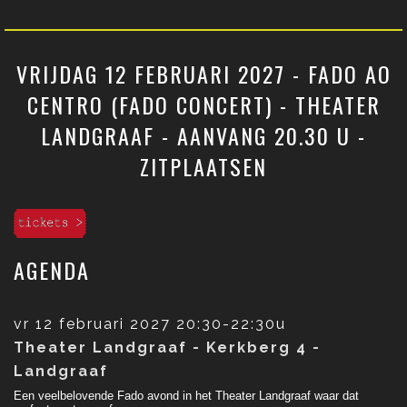
VRIJDAG 12 FEBRUARI 2027 - FADO AO
CENTRO (FADO CONCERT) - THEATER
LANDGRAAF - AANVANG 20.30 U -
ZITPLAATSEN
AGENDA
vr 12 februari 2027
20:30-22:30u
Theater Landgraaf - Kerkberg 4 -
Landgraaf
Een veelbelovende Fado avond in het Theater Landgraaf waar dat