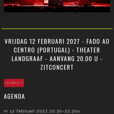
VRIJDAG 12 FEBRUARI 2027 - FADO AO
CENTRO (PORTUGAL) - THEATER
LANDGRAAF - AANVANG 20.00 U -
ZITCONCERT
AGENDA
vr 12 februari 2027
20:30-22:30u